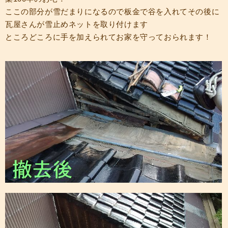
ここの部分が雪だまりになるので板金で谷を入れてその後に
瓦屋さんが雪止めネットを取り付けます
ところどころに手を加えられてお家を守っておられます！