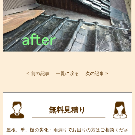
< 前の記事
一覧に戻る
次の記事 >
無料見積り
屋根、壁、樋の劣化・雨漏りでお困りの方はご相談くださ