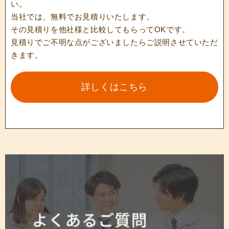
い。
当社では、無料でお見積りいたします。
その見積りを他社様と比較してもらってOKです。
見積りでご不明な点がございましたらご説明させていただ
きます。
詳しくはこちら