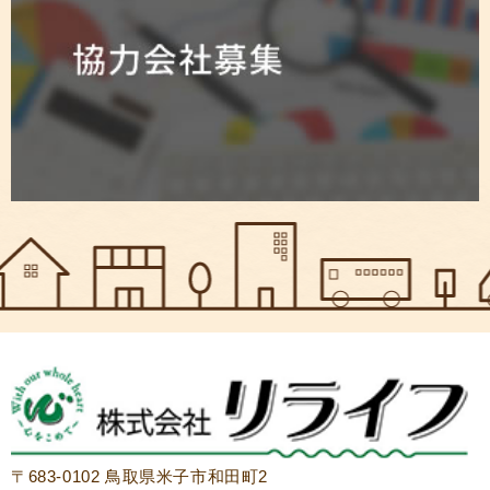
〒683-0102 鳥取県米子市和田町2